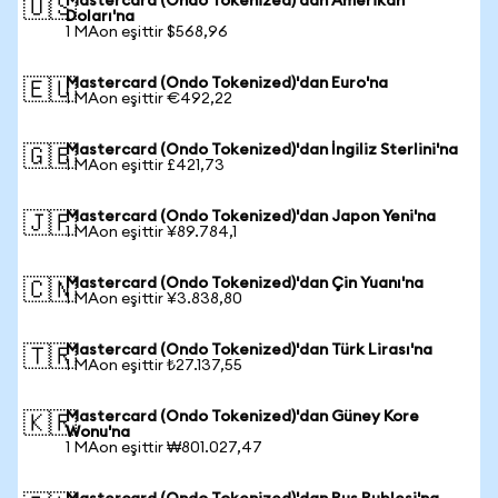
Mastercard (Ondo Tokenized)'dan Amerikan
🇺🇸
Doları'na
1 MAon eşittir $568,96
Mastercard (Ondo Tokenized)'dan Euro'na
🇪🇺
1 MAon eşittir €492,22
Mastercard (Ondo Tokenized)'dan İngiliz Sterlini'na
🇬🇧
1 MAon eşittir £421,73
Mastercard (Ondo Tokenized)'dan Japon Yeni'na
🇯🇵
1 MAon eşittir ¥89.784,1
Mastercard (Ondo Tokenized)'dan Çin Yuanı'na
🇨🇳
1 MAon eşittir ¥3.838,80
Mastercard (Ondo Tokenized)'dan Türk Lirası'na
🇹🇷
1 MAon eşittir ₺27.137,55
Mastercard (Ondo Tokenized)'dan Güney Kore
🇰🇷
Wonu'na
1 MAon eşittir ₩801.027,47