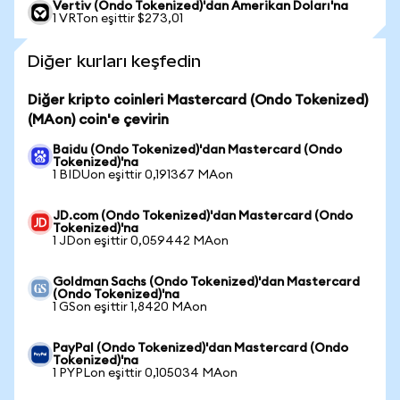
Vertiv (Ondo Tokenized)'dan Amerikan Doları'na
1 VRTon eşittir $273,01
Diğer kurları keşfedin
Diğer kripto coinleri Mastercard (Ondo Tokenized)
(MAon) coin'e çevirin
Baidu (Ondo Tokenized)'dan Mastercard (Ondo
Tokenized)'na
1 BIDUon eşittir 0,191367 MAon
JD.com (Ondo Tokenized)'dan Mastercard (Ondo
Tokenized)'na
1 JDon eşittir 0,059442 MAon
Goldman Sachs (Ondo Tokenized)'dan Mastercard
(Ondo Tokenized)'na
1 GSon eşittir 1,8420 MAon
PayPal (Ondo Tokenized)'dan Mastercard (Ondo
Tokenized)'na
1 PYPLon eşittir 0,105034 MAon