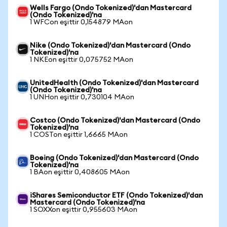
Wells Fargo (Ondo Tokenized)'dan Mastercard
(Ondo Tokenized)'na
1 WFCon eşittir 0,154879 MAon
Nike (Ondo Tokenized)'dan Mastercard (Ondo
Tokenized)'na
1 NKEon eşittir 0,075752 MAon
UnitedHealth (Ondo Tokenized)'dan Mastercard
(Ondo Tokenized)'na
1 UNHon eşittir 0,730104 MAon
Costco (Ondo Tokenized)'dan Mastercard (Ondo
Tokenized)'na
1 COSTon eşittir 1,6665 MAon
Boeing (Ondo Tokenized)'dan Mastercard (Ondo
Tokenized)'na
1 BAon eşittir 0,408605 MAon
iShares Semiconductor ETF (Ondo Tokenized)'dan
Mastercard (Ondo Tokenized)'na
1 SOXXon eşittir 0,955603 MAon