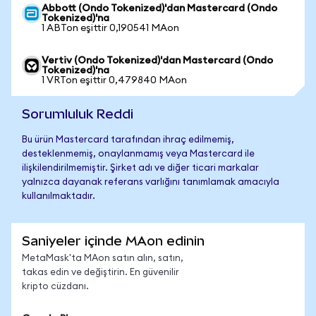
Abbott (Ondo Tokenized)'dan Mastercard (Ondo
Tokenized)'na
1 ABTon eşittir 0,190541 MAon
Vertiv (Ondo Tokenized)'dan Mastercard (Ondo
Tokenized)'na
1 VRTon eşittir 0,479840 MAon
Sorumluluk Reddi
Bu ürün Mastercard tarafından ihraç edilmemiş,
desteklenmemiş, onaylanmamış veya Mastercard ile
ilişkilendirilmemiştir. Şirket adı ve diğer ticari markalar
yalnızca dayanak referans varlığını tanımlamak amacıyla
kullanılmaktadır.
Saniyeler içinde MAon edinin
MetaMask'ta MAon satın alın, satın,
takas edin ve değiştirin. En güvenilir
kripto cüzdanı.