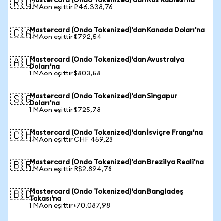
Mastercard (Ondo Tokenized)'dan Rus Rublesi'na
🇷🇺
1 MAon eşittir ₽46.338,76
Mastercard (Ondo Tokenized)'dan Kanada Doları'na
🇨🇦
1 MAon eşittir $792,54
Mastercard (Ondo Tokenized)'dan Avustralya
🇦🇺
Doları'na
1 MAon eşittir $803,58
Mastercard (Ondo Tokenized)'dan Singapur
🇸🇬
Doları'na
1 MAon eşittir $725,78
Mastercard (Ondo Tokenized)'dan İsviçre Frangı'na
🇨🇭
1 MAon eşittir CHF 459,28
Mastercard (Ondo Tokenized)'dan Brezilya Reali'na
🇧🇷
1 MAon eşittir R$2.894,78
Mastercard (Ondo Tokenized)'dan Bangladeş
🇧🇩
Takası'na
1 MAon eşittir ৳70.087,98