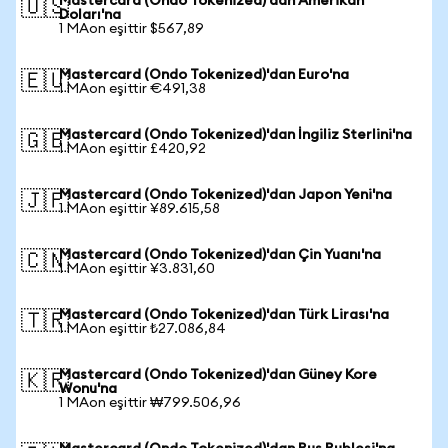
Mastercard (Ondo Tokenized)'dan Amerikan
🇺🇸
Doları'na
1 MAon eşittir $567,89
Mastercard (Ondo Tokenized)'dan Euro'na
🇪🇺
1 MAon eşittir €491,38
Mastercard (Ondo Tokenized)'dan İngiliz Sterlini'na
🇬🇧
1 MAon eşittir £420,92
Mastercard (Ondo Tokenized)'dan Japon Yeni'na
🇯🇵
1 MAon eşittir ¥89.615,58
Mastercard (Ondo Tokenized)'dan Çin Yuanı'na
🇨🇳
1 MAon eşittir ¥3.831,60
Mastercard (Ondo Tokenized)'dan Türk Lirası'na
🇹🇷
1 MAon eşittir ₺27.086,84
Mastercard (Ondo Tokenized)'dan Güney Kore
🇰🇷
Wonu'na
1 MAon eşittir ₩799.506,96