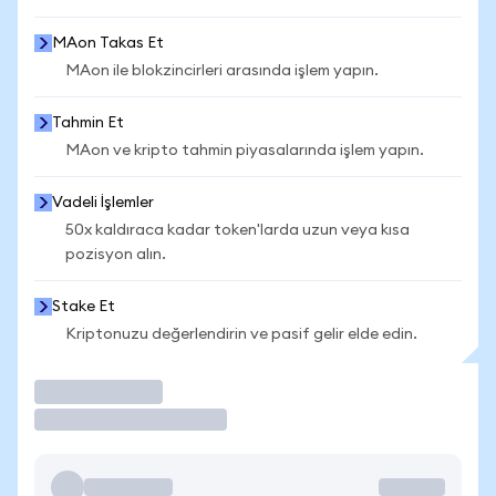
MAon Takas Et
MAon ile blokzincirleri arasında işlem yapın.
Tahmin Et
MAon ve kripto tahmin piyasalarında işlem yapın.
Vadeli İşlemler
50x kaldıraca kadar token'larda uzun veya kısa
pozisyon alın.
Stake Et
Kriptonuzu değerlendirin ve pasif gelir elde edin.
İşlem Yap