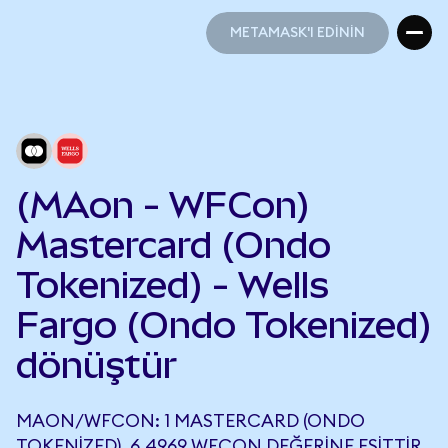
METAMASK'I EDİNİN
METAMASK'I EDİNİN
(MAon - WFCon)
Mastercard (Ondo
Tokenized) - Wells
Fargo (Ondo Tokenized)
dönüştür
MAON/WFCON: 1 MASTERCARD (ONDO
TOKENIZED), 6,4969 WFCON DEĞERINE EŞITTIR