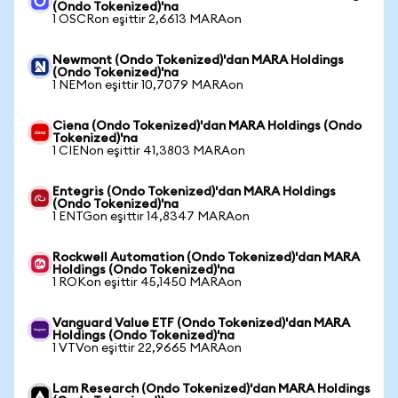
(Ondo Tokenized)'na
1 OSCRon eşittir 2,6613 MARAon
Newmont (Ondo Tokenized)'dan MARA Holdings
(Ondo Tokenized)'na
1 NEMon eşittir 10,7079 MARAon
Ciena (Ondo Tokenized)'dan MARA Holdings (Ondo
Tokenized)'na
1 CIENon eşittir 41,3803 MARAon
Entegris (Ondo Tokenized)'dan MARA Holdings
(Ondo Tokenized)'na
1 ENTGon eşittir 14,8347 MARAon
Rockwell Automation (Ondo Tokenized)'dan MARA
Holdings (Ondo Tokenized)'na
1 ROKon eşittir 45,1450 MARAon
Vanguard Value ETF (Ondo Tokenized)'dan MARA
Holdings (Ondo Tokenized)'na
1 VTVon eşittir 22,9665 MARAon
Lam Research (Ondo Tokenized)'dan MARA Holdings