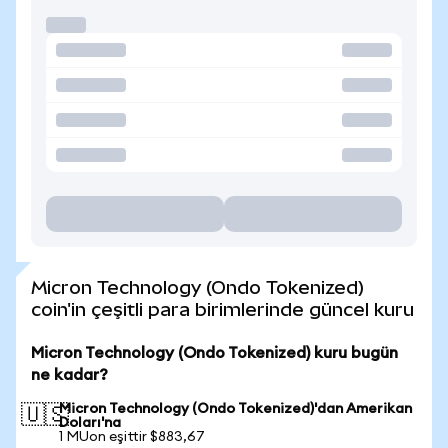
Micron Technology (Ondo Tokenized)
coin'in çeşitli para birimlerinde güncel kuru
Micron Technology (Ondo Tokenized) kuru bugün
ne kadar?
Micron Technology (Ondo Tokenized)'dan Amerikan
🇺🇸
Doları'na
1 MUon eşittir $883,67