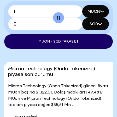
MUON
SGD
MUON - SGD TAKAS ET
Micron Technology (Ondo Tokenized)
piyasa son durumu
Micron Technology (Ondo Tokenized) güncel fiyatı
MUon başına $1.122,01. Dolaşımdaki arzı 49,48 B
MUon ve Micron Technology (Ondo Tokenized)
toplam piyasa değeri $55,51 Mn .