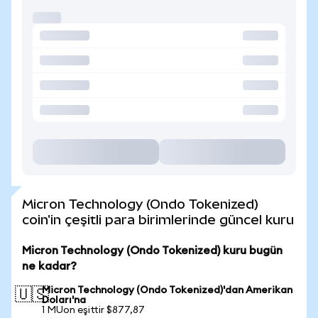
Micron Technology (Ondo Tokenized)
coin'in çeşitli para birimlerinde güncel kuru
Micron Technology (Ondo Tokenized) kuru bugün
ne kadar?
Micron Technology (Ondo Tokenized)'dan Amerikan
🇺🇸
Doları'na
1 MUon eşittir $877,87