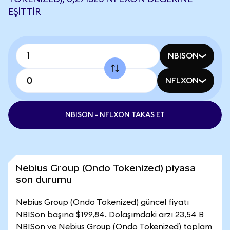
EŞITTIR
NBISON
NFLXON
NBISON - NFLXON TAKAS ET
Nebius Group (Ondo Tokenized) piyasa
son durumu
Nebius Group (Ondo Tokenized) güncel fiyatı
NBISon başına $199,84. Dolaşımdaki arzı 23,54 B
NBISon ve Nebius Group (Ondo Tokenized) toplam