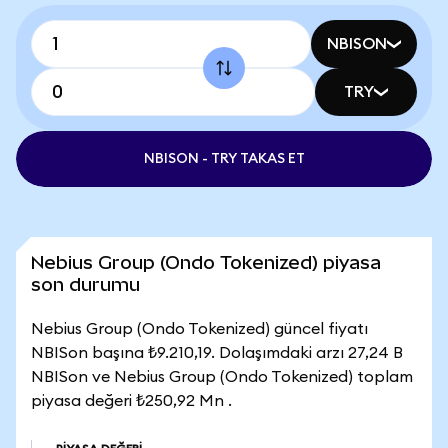
NBISON
TRY
NBISON - TRY TAKAS ET
Nebius Group (Ondo Tokenized) piyasa
son durumu
Nebius Group (Ondo Tokenized) güncel fiyatı
NBISon başına ₺9.210,19. Dolaşımdaki arzı 27,24 B
NBISon ve Nebius Group (Ondo Tokenized) toplam
piyasa değeri ₺250,92 Mn .