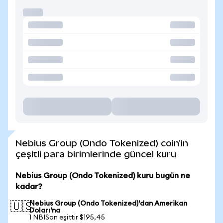
Nebius Group (Ondo Tokenized) coin'in
çeşitli para birimlerinde güncel kuru
Nebius Group (Ondo Tokenized) kuru bugün ne
kadar?
Nebius Group (Ondo Tokenized)'dan Amerikan
🇺🇸
Doları'na
1 NBISon eşittir $195,45