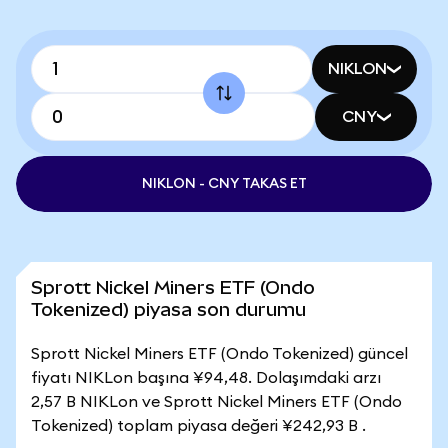
NIKLON
CNY
NIKLON - CNY TAKAS ET
Sprott Nickel Miners ETF (Ondo
Tokenized) piyasa son durumu
Sprott Nickel Miners ETF (Ondo Tokenized) güncel
fiyatı NIKLon başına ¥94,48. Dolaşımdaki arzı
2,57 B NIKLon ve Sprott Nickel Miners ETF (Ondo
Tokenized) toplam piyasa değeri ¥242,93 B .