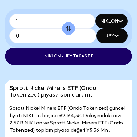
NIKLON
JPY
NIKLON - JPY TAKAS ET
Sprott Nickel Miners ETF (Ondo
Tokenized) piyasa son durumu
Sprott Nickel Miners ETF (Ondo Tokenized) güncel
fiyatı NIKLon başına ¥2.164,58. Dolaşımdaki arzı
2,57 B NIKLon ve Sprott Nickel Miners ETF (Ondo
Tokenized) toplam piyasa değeri ¥5,56 Mn .