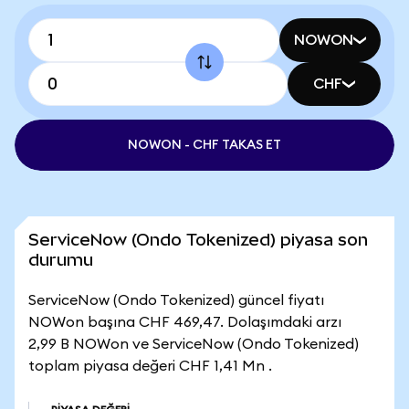
NOWON
CHF
NOWON - CHF TAKAS ET
ServiceNow (Ondo Tokenized) piyasa son
durumu
ServiceNow (Ondo Tokenized) güncel fiyatı
NOWon başına CHF 469,47. Dolaşımdaki arzı
2,99 B NOWon ve ServiceNow (Ondo Tokenized)
toplam piyasa değeri CHF 1,41 Mn .