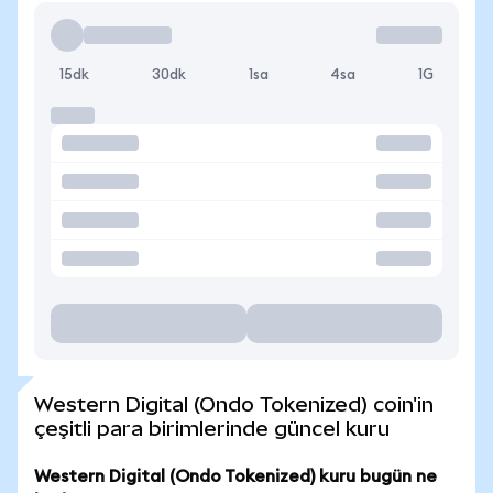
15dk
30dk
1sa
4sa
1G
Western Digital (Ondo Tokenized) coin'in
çeşitli para birimlerinde güncel kuru
Western Digital (Ondo Tokenized) kuru bugün ne