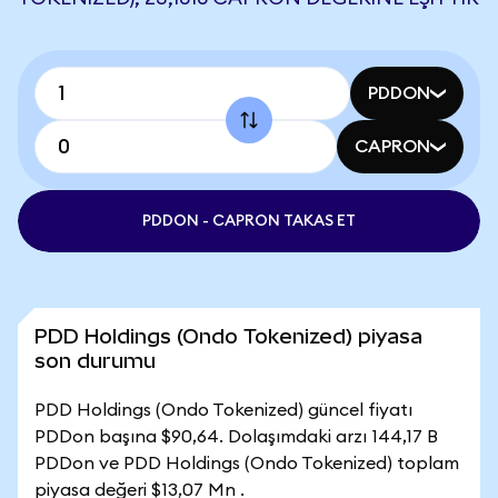
PDDON
CAPRON
PDDON - CAPRON TAKAS ET
PDD Holdings (Ondo Tokenized) piyasa
son durumu
PDD Holdings (Ondo Tokenized) güncel fiyatı
PDDon başına $90,64. Dolaşımdaki arzı 144,17 B
PDDon ve PDD Holdings (Ondo Tokenized) toplam
piyasa değeri $13,07 Mn .