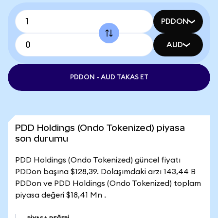
PDDON
AUD
PDDON - AUD TAKAS ET
PDD Holdings (Ondo Tokenized) piyasa
son durumu
PDD Holdings (Ondo Tokenized) güncel fiyatı
PDDon başına $128,39. Dolaşımdaki arzı 143,44 B
PDDon ve PDD Holdings (Ondo Tokenized) toplam
piyasa değeri $18,41 Mn .