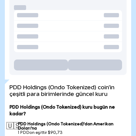
PDD Holdings (Ondo Tokenized) coin'in
çeşitli para birimlerinde güncel kuru
PDD Holdings (Ondo Tokenized) kuru bugün ne
kadar?
PDD Holdings (Ondo Tokenized)'dan Amerikan
🇺🇸
Doları'na
1 PDDon eşittir $90,73