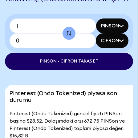
PINSON
CIFRON
PINSON - CIFRON TAKAS ET
Pinterest (Ondo Tokenized) piyasa son
durumu
Pinterest (Ondo Tokenized) güncel fiyatı PINSon
başına $23,52. Dolaşımdaki arzı 672,75 PINSon ve
Pinterest (Ondo Tokenized) toplam piyasa değeri
$15,82 B .