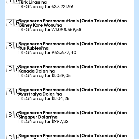
🇹🇷
Türk Lirası'na
1 REGNon eşittir ₺37.221,96
Regeneron Pharmaceuticals (Ondo Tokenized)'dan
🇰🇷
Güney Kore Wonu'na
1 REGNon eşittir ₩1.098.659,58
Regeneron Pharmaceuticals (Ondo Tokenized)'dan
🇷🇺
Rus Rublesi'na
1 REGNon eşittir ₽63.677,40
Regeneron Pharmaceuticals (Ondo Tokenized)'dan
🇨🇦
Kanada Doları'na
1 REGNon eşittir $1.089,05
Regeneron Pharmaceuticals (Ondo Tokenized)'dan
🇦🇺
Avustralya Doları'na
1 REGNon eşittir $1.104,25
Regeneron Pharmaceuticals (Ondo Tokenized)'dan
🇸🇬
Singapur Doları'na
1 REGNon eşittir $997,32
Regeneron Pharmaceuticals (Ondo Tokenized)'dan
🇨🇭