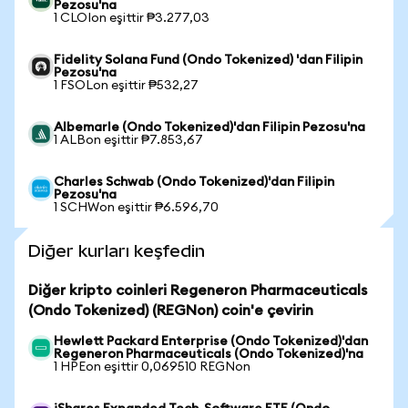
Pezosu'na
1 CLOIon eşittir ₱3.277,03
Fidelity Solana Fund (Ondo Tokenized) 'dan Filipin
Pezosu'na
1 FSOLon eşittir ₱532,27
Albemarle (Ondo Tokenized)'dan Filipin Pezosu'na
1 ALBon eşittir ₱7.853,67
Charles Schwab (Ondo Tokenized)'dan Filipin
Pezosu'na
1 SCHWon eşittir ₱6.596,70
Diğer kurları keşfedin
Diğer kripto coinleri Regeneron Pharmaceuticals
(Ondo Tokenized) (REGNon) coin'e çevirin
Hewlett Packard Enterprise (Ondo Tokenized)'dan
Regeneron Pharmaceuticals (Ondo Tokenized)'na
1 HPEon eşittir 0,069510 REGNon