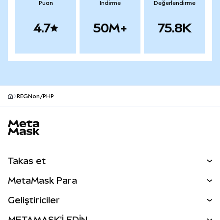
Puan
İndirme
Değerlendirme
4.7
50M+
75.8K
REGNon/PHP
MetaMask site alt bilgisi
Takas et
Takas İşlemleri
MetaMask Para
Tahmin Et
YENİ
Kripto Al
Geliştiriciler
Perps
YENİ
MetaMask Kart
Dökümantasyon
METAMASK'İ EDİN