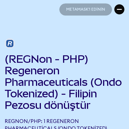
METAMASK'I EDİNİN
METAMASK'I EDİNİN
(REGNon - PHP)
Regeneron
Pharmaceuticals (Ondo
Tokenized) - Filipin
Pezosu dönüştür
REGNON/PHP: 1 REGENERON
PHARMACEUTICALS (ONDO TOKENIZED),