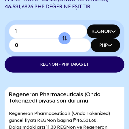
46.531,6826 PHP DEĞERINE EŞITTIR
REGNON
PHP
REGNON - PHP TAKAS ET
Regeneron Pharmaceuticals (Ondo
Tokenized) piyasa son durumu
Regeneron Pharmaceuticals (Ondo Tokenized)
güncel fiyatı REGNon başına ₱46.531,68.
Dolaşımdaki arzı 11,33 REGNon ve Regeneron