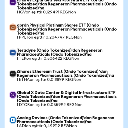
iShares Expanded Tech-Software ETF (Ondo
Tokenized)'dan Regeneron Pharmaceuticals (Ondo
Tokenized)'na
1 IGVon eşittir 0,129491 REGNon
abrdn Physical Platinum Shares ETF (Ondo
Tokenized)'dan Regeneron Pharmaceuticals (Ondo
Tokenized)'na
1 PPLTon eşittir 0,204747 REGNon
Teradyne (Ondo Tokenized)'dan Regeneron
Pharmaceuticals (Ondo Tokenized)'na
1 TERon eşittir 0,506422 REGNon
iShares Ethereum Trust (Ondo Tokenized) 'dan
Regeneron Pharmaceuticals (Ondo Tokenized)'na
1 ETHAon eşittir 0,018899 REGNon
Global X Data Center & Digital Infrastructure ETF
(Ondo Tokenized)'dan Regeneron Pharmaceuticals
(Ondo Tokenized)'na
1 DTCRon eşittir 0,035992 REGNon
Analog Devices (Ondo Tokenized)'dan Regeneron
Pharmaceuticals (Ondo Tokenized)'na
1 ADIon eşittir 0,499119 REGNon