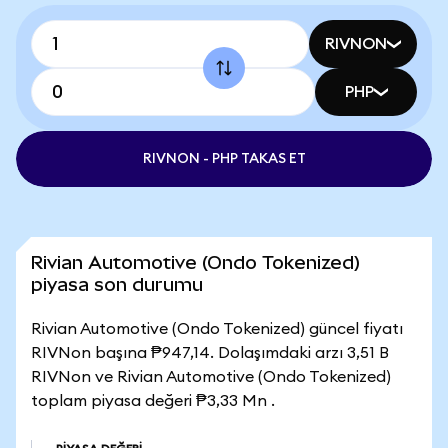
RIVNON
PHP
RIVNON - PHP TAKAS ET
Rivian Automotive (Ondo Tokenized)
piyasa son durumu
Rivian Automotive (Ondo Tokenized) güncel fiyatı
RIVNon başına ₱947,14. Dolaşımdaki arzı 3,51 B
RIVNon ve Rivian Automotive (Ondo Tokenized)
toplam piyasa değeri ₱3,33 Mn .