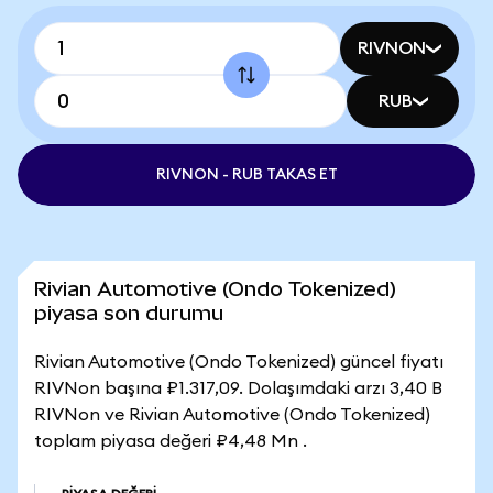
RIVNON
RUB
RIVNON - RUB TAKAS ET
Rivian Automotive (Ondo Tokenized)
piyasa son durumu
Rivian Automotive (Ondo Tokenized) güncel fiyatı
RIVNon başına ₽1.317,09. Dolaşımdaki arzı 3,40 B
RIVNon ve Rivian Automotive (Ondo Tokenized)
toplam piyasa değeri ₽4,48 Mn .