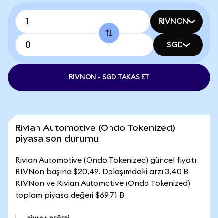
RIVNON
SGD
RIVNON - SGD TAKAS ET
Rivian Automotive (Ondo Tokenized)
piyasa son durumu
Rivian Automotive (Ondo Tokenized) güncel fiyatı
RIVNon başına $20,49. Dolaşımdaki arzı 3,40 B
RIVNon ve Rivian Automotive (Ondo Tokenized)
toplam piyasa değeri $69,71 B .