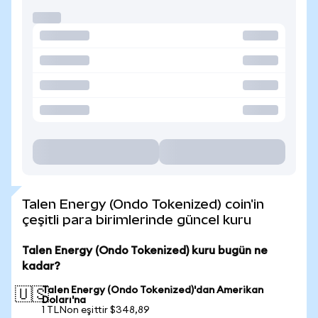
Talen Energy (Ondo Tokenized) coin'in
çeşitli para birimlerinde güncel kuru
Talen Energy (Ondo Tokenized) kuru bugün ne
kadar?
Talen Energy (Ondo Tokenized)'dan Amerikan
🇺🇸
Doları'na
1 TLNon eşittir $348,89