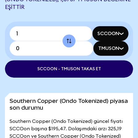
EŞITTIR
SCCOON
TMUSON
SCCOON - TMUSON TAKAS ET
Southern Copper (Ondo Tokenized) piyasa
son durumu
Southern Copper (Ondo Tokenized) güncel fiyatı
SCCOon başına $195,47. Dolaşımdaki arzı 325,19
SCCOon ve Southern Copper (Ondo Tokenized)