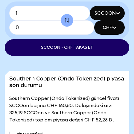
SCCOON
CHF
SCCOON - CHF TAKAS ET
Southern Copper (Ondo Tokenized) piyasa
son durumu
Southern Copper (Ondo Tokenized) güncel fiyatı
SCCOon başına CHF 160,80. Dolaşımdaki arzı
325,19 SCCOon ve Southern Copper (Ondo
Tokenized) toplam piyasa değeri CHF 52,28 B .