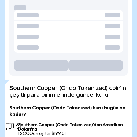
Southern Copper (Ondo Tokenized) coin'in
çeşitli para birimlerinde güncel kuru
Southern Copper (Ondo Tokenized) kuru bugün ne
kadar?
Southern Copper (Ondo Tokenized)'dan Amerikan
🇺🇸
Doları'na
1 SCCOon eşittir $199,01