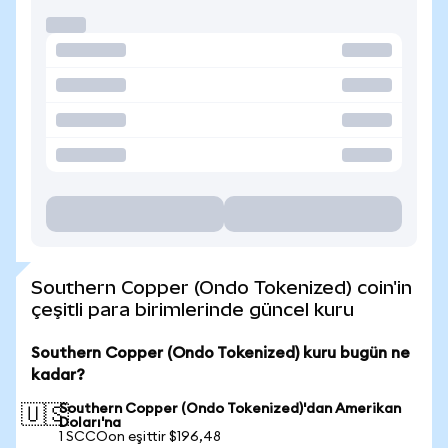
Southern Copper (Ondo Tokenized) coin'in
çeşitli para birimlerinde güncel kuru
Southern Copper (Ondo Tokenized) kuru bugün ne
kadar?
Southern Copper (Ondo Tokenized)'dan Amerikan
🇺🇸
Doları'na
1 SCCOon eşittir $196,48