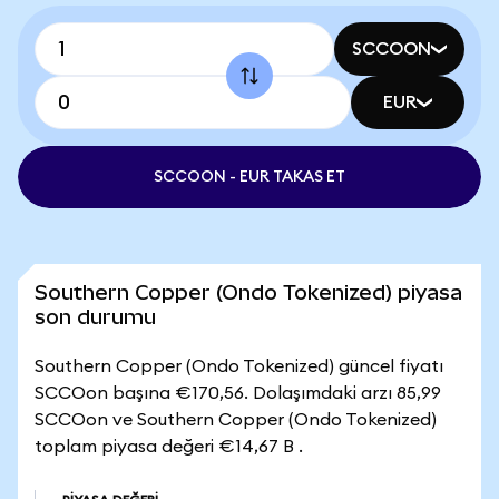
SCCOON
EUR
SCCOON - EUR TAKAS ET
Southern Copper (Ondo Tokenized) piyasa
son durumu
Southern Copper (Ondo Tokenized) güncel fiyatı
SCCOon başına €170,56. Dolaşımdaki arzı 85,99
SCCOon ve Southern Copper (Ondo Tokenized)
toplam piyasa değeri €14,67 B .