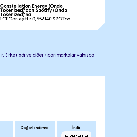
Constellation Energy (Ondo
Tokenized)'dan Spotify (Ondo
Tokenized)'na
1 CEGon eşittir 0,556140 SPOTon
. Şirket adı ve diğer ticari markalar yalnızca
Değerlendirme
İndir