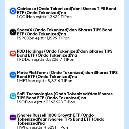
Coinbase (Ondo Tokenized)'dan iShares TIPS Bond
ETF (Ondo Tokenized)'na
1 COINon eşittir 1,3622 TIPon
SpaceX (Ondo Tokenized)'dan iShares TIPS Bond
ETF (Ondo Tokenized)'na
1 SPCXon eşittir 1,1599 TIPon
PDD Holdings (Ondo Tokenized)'dan iShares TIPS
Bond ETF (Ondo Tokenized)'na
1 PDDon eşittir 0,822817 TIPon
Meta Platforms (Ondo Tokenized)'dan iShares TIPS
Bond ETF (Ondo Tokenized)'na
1 METAon eşittir 5,3716 TIPon
SoFi Technologies (Ondo Tokenized)'dan iShares
TIPS Bond ETF (Ondo Tokenized)'na
1 SOFIon eşittir 0,163623 TIPon
iShares Russell 1000 Growth ETF (Ondo
Tokenized)'dan iShares TIPS Bond ETF (Ondo
Tokenized)'na
1 IWFon eşittir 4,5231 TIPon