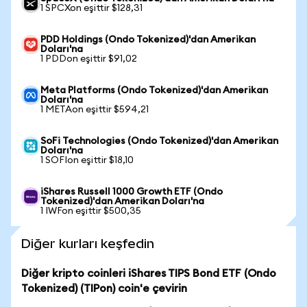
1 SPCXon eşittir $128,31
PDD Holdings (Ondo Tokenized)'dan Amerikan
Doları'na
1 PDDon eşittir $91,02
Meta Platforms (Ondo Tokenized)'dan Amerikan
Doları'na
1 METAon eşittir $594,21
SoFi Technologies (Ondo Tokenized)'dan Amerikan
Doları'na
1 SOFIon eşittir $18,10
iShares Russell 1000 Growth ETF (Ondo
Tokenized)'dan Amerikan Doları'na
1 IWFon eşittir $500,35
Diğer kurları keşfedin
Diğer kripto coinleri iShares TIPS Bond ETF (Ondo
Tokenized) (TIPon) coin'e çevirin