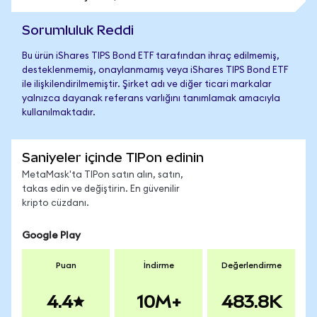
Sorumluluk Reddi
Bu ürün iShares TIPS Bond ETF tarafından ihraç edilmemiş,
desteklenmemiş, onaylanmamış veya iShares TIPS Bond ETF
ile ilişkilendirilmemiştir. Şirket adı ve diğer ticari markalar
yalnızca dayanak referans varlığını tanımlamak amacıyla
kullanılmaktadır.
Saniyeler içinde TIPon edinin
MetaMask'ta TIPon satın alın, satın,
takas edin ve değiştirin. En güvenilir
kripto cüzdanı.
Google Play
Puan
İndirme
Değerlendirme
4.4
10M+
483.8K