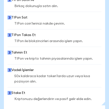
TIPon Satın Al
Birkaç dokunuşla satın alın.
TIPon Sat
TIPon coin'lerinizi nakde çevirin.
TIPon Takas Et
TIPon ile blokzincirleri arasında işlem yapın.
Tahmin Et
TIPon ve kripto tahmin piyasalarında işlem yapın.
Vadeli İşlemler
50x kaldıraca kadar token'larda uzun veya kısa
pozisyon alın.
Stake Et
Kriptonuzu değerlendirin ve pasif gelir elde edin.