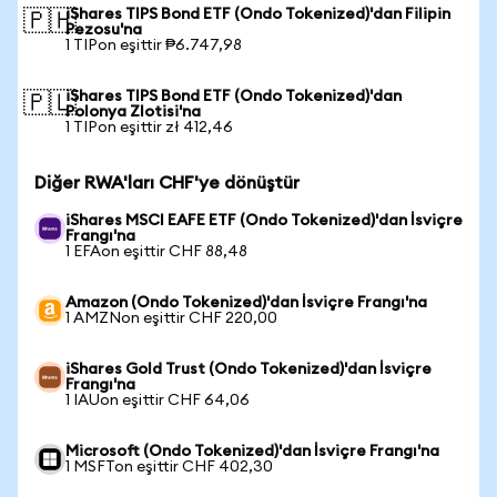
iShares TIPS Bond ETF (Ondo Tokenized)'dan Filipin
🇵🇭
Pezosu'na
1 TIPon eşittir ₱6.747,98
iShares TIPS Bond ETF (Ondo Tokenized)'dan
🇵🇱
Polonya Zlotisi'na
1 TIPon eşittir zł 412,46
Diğer RWA'ları CHF'ye dönüştür
iShares MSCI EAFE ETF (Ondo Tokenized)'dan İsviçre
Frangı'na
1 EFAon eşittir CHF 88,48
Amazon (Ondo Tokenized)'dan İsviçre Frangı'na
1 AMZNon eşittir CHF 220,00
iShares Gold Trust (Ondo Tokenized)'dan İsviçre
Frangı'na
1 IAUon eşittir CHF 64,06
Microsoft (Ondo Tokenized)'dan İsviçre Frangı'na
1 MSFTon eşittir CHF 402,30