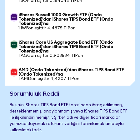
1 SOFIon eşittir 0,164042 TIPon
iShares Russell 1000 Growth ETF (Ondo
Tokenized)'dan iShares TIPS Bond ETF (Ondo
Tokenized)'na
1 IWFon eşittir 4,4875 TIPon
iShares Core US Aggregate Bond ETF (Ondo
Tokenized)'dan iShares TIPS Bond ETF (Ondo
Tokenized)'na
1 AGGon eşittir 0,908584 TIPon
AMD (Ondo Tokenized)'dan iShares TIPS Bond ETF
(Ondo Tokenized)'na
1 AMDon eşittir 4,4307 TIPon
Sorumluluk Reddi
Bu ürün iShares TIPS Bond ETF tarafından ihraç edilmemiş,
desteklenmemiş, onaylanmamış veya iShares TIPS Bond ETF
ile ilişkilendirilmemiştir. Şirket adı ve diğer ticari markalar
yalnızca dayanak referans varlığını tanımlamak amacıyla
kullanılmaktadır.