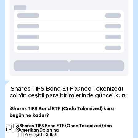
iShares TIPS Bond ETF (Ondo Tokenized)
coin'in çeşitli para birimlerinde güncel kuru
iShares TIPS Bond ETF (Ondo Tokenized) kuru
bugün ne kadar?
iShares TIPS Bond ETF (Ondo Tokenized)'dan
🇺🇸
Amerikan Doları'na
1 TIPon eşittir $111,01