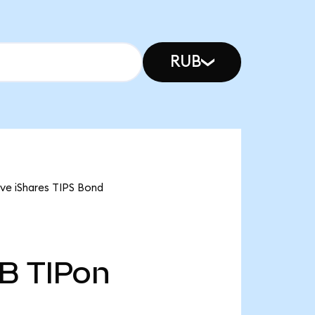
RUB
 ve iShares TIPS Bond
 B
TIPon