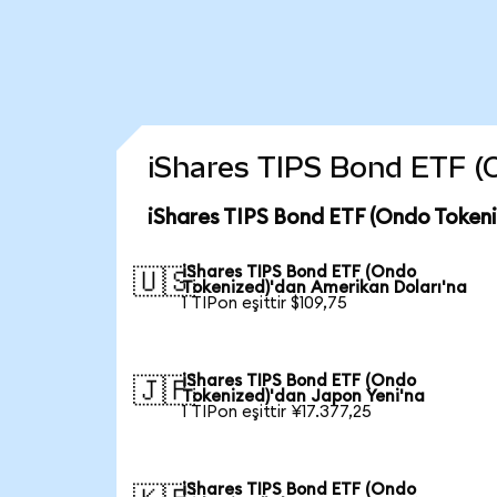
iShares TIPS Bond ETF (On
iShares TIPS Bond ETF (Ondo Tokeni
iShares TIPS Bond ETF (Ondo
🇺🇸
Tokenized)'dan Amerikan Doları'na
1 TIPon eşittir $109,75
iShares TIPS Bond ETF (Ondo
🇯🇵
Tokenized)'dan Japon Yeni'na
1 TIPon eşittir ¥17.377,25
iShares TIPS Bond ETF (Ondo