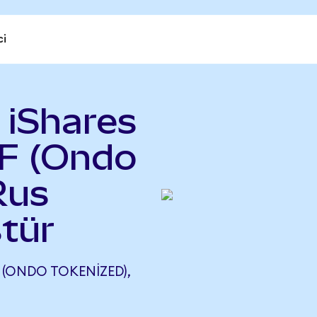
ci
 iShares
F (Ondo
Rus
tür
F (ONDO TOKENIZED),