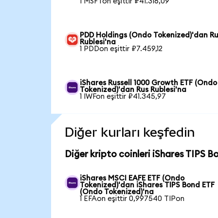
1 MSFTon eşittir ₽41.316,09
PDD Holdings (Ondo Tokenized)'dan R
Rublesi'na
1 PDDon eşittir ₽7.459,12
iShares Russell 1000 Growth ETF (Ondo
Tokenized)'dan Rus Rublesi'na
1 IWFon eşittir ₽41.345,97
Diğer kurları keşfedin
Diğer kripto coinleri iShares TIPS B
iShares MSCI EAFE ETF (Ondo
Tokenized)'dan iShares TIPS Bond ETF
(Ondo Tokenized)'na
1 EFAon eşittir 0,997540 TIPon