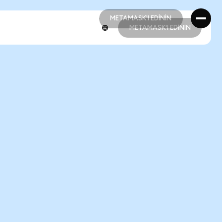
METAMASK'I EDİNİN
METAMASK'I EDİNİN
METAMASK'I EDİNİN
METAMASK'I EDİNİN