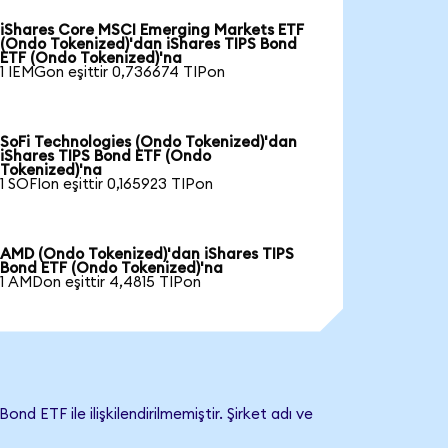
iShares Core MSCI Emerging Markets ETF
(Ondo Tokenized)'dan iShares TIPS Bond
ETF (Ondo Tokenized)'na
1 IEMGon eşittir 0,736674 TIPon
SoFi Technologies (Ondo Tokenized)'dan
iShares TIPS Bond ETF (Ondo
Tokenized)'na
1 SOFIon eşittir 0,165923 TIPon
AMD (Ondo Tokenized)'dan iShares TIPS
Bond ETF (Ondo Tokenized)'na
1 AMDon eşittir 4,4815 TIPon
 ETF ile ilişkilendirilmemiştir. Şirket adı ve