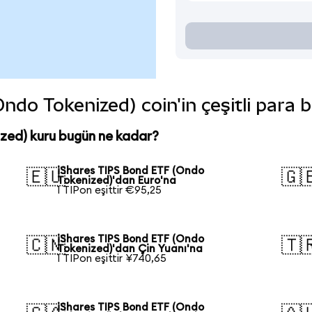
do Tokenized) coin'in çeşitli para b
zed) kuru bugün ne kadar?
iShares TIPS Bond ETF (Ondo
🇪🇺
🇬
Tokenized)'dan Euro'na
1 TIPon eşittir €95,25
iShares TIPS Bond ETF (Ondo
🇨🇳
🇹
Tokenized)'dan Çin Yuanı'na
1 TIPon eşittir ¥740,65
iShares TIPS Bond ETF (Ondo