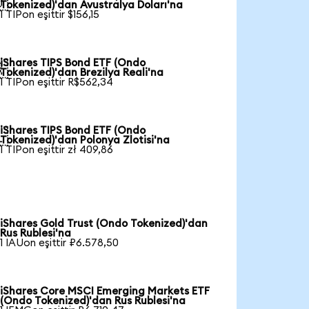

Tokenized)'dan Avustralya Doları'na
1 TIPon eşittir $156,15
iShares TIPS Bond ETF (Ondo

Tokenized)'dan Brezilya Reali'na
1 TIPon eşittir R$562,34
iShares TIPS Bond ETF (Ondo

Tokenized)'dan Polonya Zlotisi'na
1 TIPon eşittir zł 409,86
iShares Gold Trust (Ondo Tokenized)'dan
Rus Rublesi'na
1 IAUon eşittir ₽6.578,50
iShares Core MSCI Emerging Markets ETF
(Ondo Tokenized)'dan Rus Rublesi'na