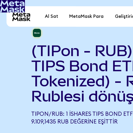
Al Sat
MetaMask Para
Geliştiri
(TIPon - RUB)
TIPS Bond ET
Tokenized) - 
Rublesi dönüş
TIPON/RUB: 1 ISHARES TIPS BOND ET
9.109,1435 RUB DEĞERINE EŞITTIR