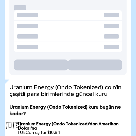
Uranium Energy (Ondo Tokenized) coin'in
çeşitli para birimlerinde güncel kuru
Uranium Energy (Ondo Tokenized) kuru bugün ne
kadar?
Uranium Energy (Ondo Tokenized)'dan Amerikan
🇺🇸
Doları'na
1 UECon eşittir $10,84