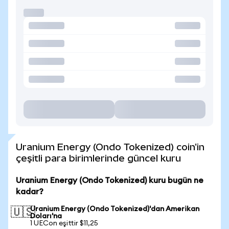
Uranium Energy (Ondo Tokenized) coin'in
çeşitli para birimlerinde güncel kuru
Uranium Energy (Ondo Tokenized) kuru bugün ne
kadar?
Uranium Energy (Ondo Tokenized)'dan Amerikan
🇺🇸
Doları'na
1 UECon eşittir $11,25