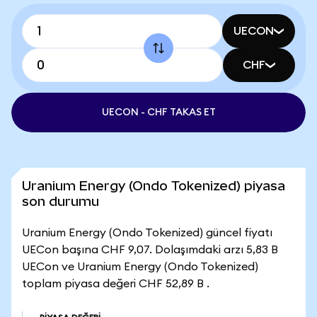
UECON
CHF
UECON - CHF TAKAS ET
Uranium Energy (Ondo Tokenized) piyasa
son durumu
Uranium Energy (Ondo Tokenized) güncel fiyatı
UECon başına CHF 9,07. Dolaşımdaki arzı 5,83 B
UECon ve Uranium Energy (Ondo Tokenized)
toplam piyasa değeri CHF 52,89 B .