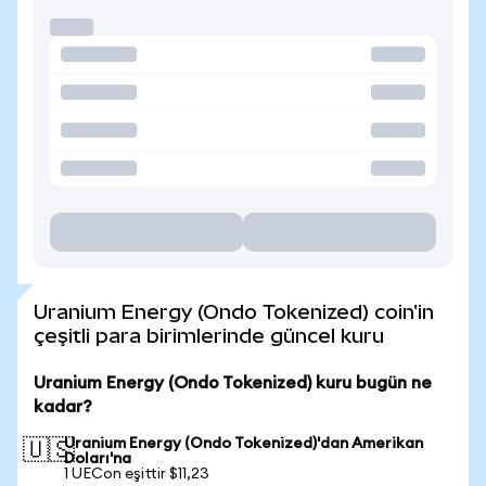
Uranium Energy (Ondo Tokenized) coin'in
çeşitli para birimlerinde güncel kuru
Uranium Energy (Ondo Tokenized) kuru bugün ne
kadar?
Uranium Energy (Ondo Tokenized)'dan Amerikan
🇺🇸
Doları'na
1 UECon eşittir $11,23