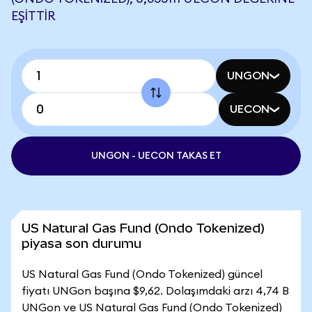
EŞITTIR
UNGON
UECON
UNGON - UECON TAKAS ET
US Natural Gas Fund (Ondo Tokenized)
piyasa son durumu
US Natural Gas Fund (Ondo Tokenized) güncel
fiyatı UNGon başına $9,62. Dolaşımdaki arzı 4,74 B
UNGon ve US Natural Gas Fund (Ondo Tokenized)