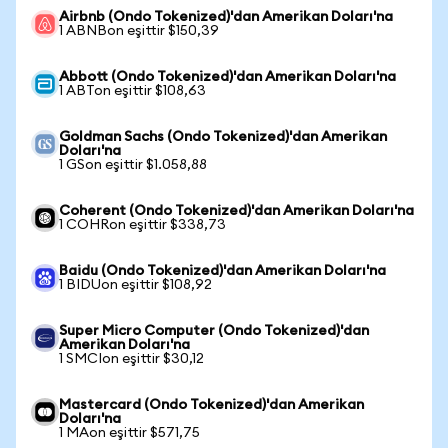
Airbnb (Ondo Tokenized)'dan Amerikan Doları'na
1 ABNBon eşittir $150,39
Abbott (Ondo Tokenized)'dan Amerikan Doları'na
1 ABTon eşittir $108,63
Goldman Sachs (Ondo Tokenized)'dan Amerikan
Doları'na
1 GSon eşittir $1.058,88
Coherent (Ondo Tokenized)'dan Amerikan Doları'na
1 COHRon eşittir $338,73
Baidu (Ondo Tokenized)'dan Amerikan Doları'na
1 BIDUon eşittir $108,92
Super Micro Computer (Ondo Tokenized)'dan
Amerikan Doları'na
1 SMCIon eşittir $30,12
Mastercard (Ondo Tokenized)'dan Amerikan
Doları'na
1 MAon eşittir $571,75