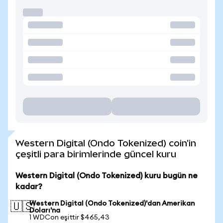
Western Digital (Ondo Tokenized) coin'in
çeşitli para birimlerinde güncel kuru
Western Digital (Ondo Tokenized) kuru bugün ne
kadar?
Western Digital (Ondo Tokenized)'dan Amerikan
🇺🇸
Doları'na
1 WDCon eşittir $465,43