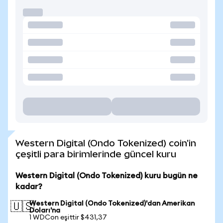
Western Digital (Ondo Tokenized) coin'in
çeşitli para birimlerinde güncel kuru
Western Digital (Ondo Tokenized) kuru bugün ne
kadar?
Western Digital (Ondo Tokenized)'dan Amerikan
🇺🇸
Doları'na
1 WDCon eşittir $431,37