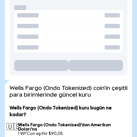
Wells Fargo (Ondo Tokenized) coin'in çeşitli
para birimlerinde güncel kuru
Wells Fargo (Ondo Tokenized) kuru bugün ne
kadar?
Wells Fargo (Ondo Tokenized)'dan Amerikan
🇺🇸
Doları'na
1 WFCon eşittir $90,05