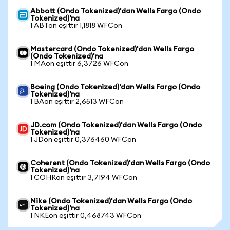
Abbott (Ondo Tokenized)'dan Wells Fargo (Ondo
Tokenized)'na
1 ABTon eşittir 1,1818 WFCon
Mastercard (Ondo Tokenized)'dan Wells Fargo
(Ondo Tokenized)'na
1 MAon eşittir 6,3726 WFCon
Boeing (Ondo Tokenized)'dan Wells Fargo (Ondo
Tokenized)'na
1 BAon eşittir 2,6513 WFCon
JD.com (Ondo Tokenized)'dan Wells Fargo (Ondo
Tokenized)'na
1 JDon eşittir 0,376460 WFCon
Coherent (Ondo Tokenized)'dan Wells Fargo (Ondo
Tokenized)'na
1 COHRon eşittir 3,7194 WFCon
Nike (Ondo Tokenized)'dan Wells Fargo (Ondo
Tokenized)'na
1 NKEon eşittir 0,468743 WFCon