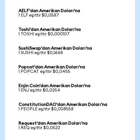
AELF'dan Amerikan Doları'na
1 ELF eşittir $0,0587
Toshi'dan Amerikan Doları'na
1 TOSHI eşittir $0,000107
SushiSwap'dan Amerikan Doları'na
1 SUSHI eşittir $0,1668
Popcat'dan Amerikan Doları'na
1 POPCAT eşittir $0,0455
Enjin Coin'dan Amerikan Doları'na
1 ENJ eşittir $0,0254
ConstitutionDAO'dan Amerikan Doları'na
1 PEOPLE eşittir $0,008558
Request'dan Amerikan Doları'na
1 REQ eşittir $0,0522