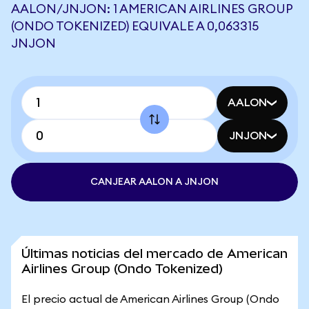
AALON/JNJON: 1 AMERICAN AIRLINES GROUP
(ONDO TOKENIZED) EQUIVALE A 0,063315
JNJON
AALON
JNJON
CANJEAR AALON A JNJON
Últimas noticias del mercado de American
Airlines Group (Ondo Tokenized)
El precio actual de American Airlines Group (Ondo