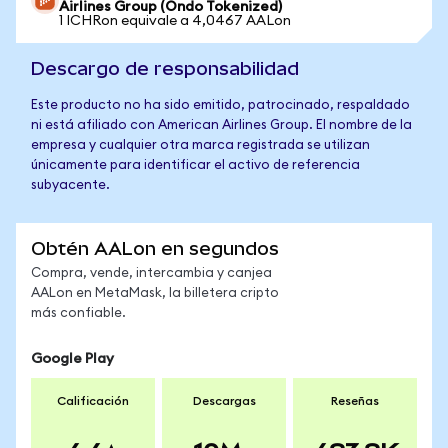
Airlines Group (Ondo Tokenized)
1 ICHRon equivale a 4,0467 AALon
Descargo de responsabilidad
Este producto no ha sido emitido, patrocinado, respaldado
ni está afiliado con American Airlines Group. El nombre de la
empresa y cualquier otra marca registrada se utilizan
únicamente para identificar el activo de referencia
subyacente.
Obtén AALon en segundos
Compra, vende, intercambia y canjea
AALon en MetaMask, la billetera cripto
más confiable.
Google Play
Calificación
Descargas
Reseñas