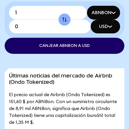
ABNBON
USD
CANJEAR ABNBON A USD
Últimas noticias del mercado de Airbnb
(Ondo Tokenized)
El precio actual de Airbnb (Ondo Tokenized) es
151,60 $ por ABNBon. Con un suministro circulante
de 8,91 mil ABNBon, significa que Airbnb (Ondo
Tokenized) tiene una capitalización bursátil total
de 1,35 M $.