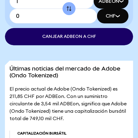
ADBEON
CHF
CANJEAR ADBEON A CHF
Últimas noticias del mercado de Adobe
(Ondo Tokenized)
El precio actual de Adobe (Ondo Tokenized) es
211,85 CHF por ADBEon. Con un suministro
circulante de 3,54 mil ADBEon, significa que Adobe
(Ondo Tokenized) tiene una capitalización bursátil
total de 749,10 mil CHF.
CAPITALIZACIÓN BURSÁTIL