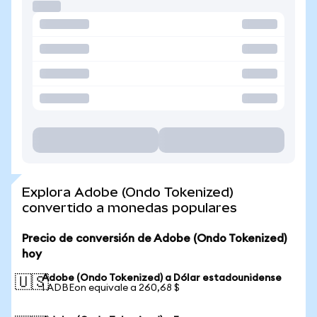
Explora Adobe (Ondo Tokenized)
convertido a monedas populares
Precio de conversión de Adobe (Ondo Tokenized)
hoy
Adobe (Ondo Tokenized) a Dólar estadounidense
🇺🇸
1 ADBEon equivale a 260,68 $