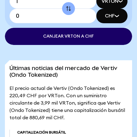
VRTON
CHF
CANJEAR VRTON A CHF
Últimas noticias del mercado de Vertiv
(Ondo Tokenized)
El precio actual de Vertiv (Ondo Tokenized) es
220,49 CHF por VRTon. Con un suministro
circulante de 3,99 mil VRTon, significa que Vertiv
(Ondo Tokenized) tiene una capitalización bursátil
total de 880,69 mil CHF.
CAPITALIZACIÓN BURSÁTIL