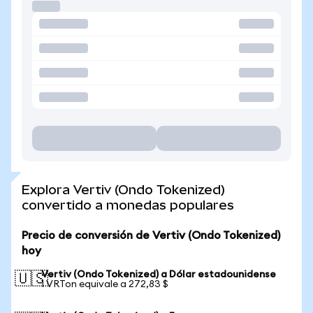
Explora Vertiv (Ondo Tokenized)
convertido a monedas populares
Precio de conversión de Vertiv (Ondo Tokenized)
hoy
Vertiv (Ondo Tokenized) a Dólar estadounidense
🇺🇸
1 VRTon equivale a 272,83 $