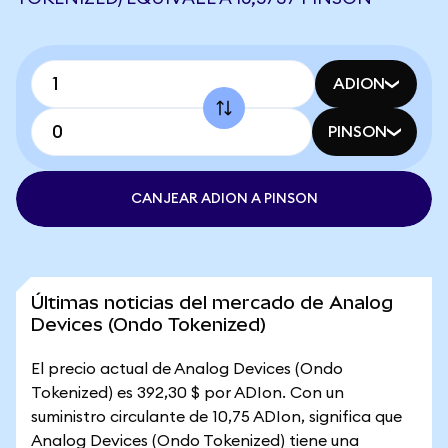
ADION
PINSON
CANJEAR ADION A PINSON
Últimas noticias del mercado de Analog
Devices (Ondo Tokenized)
El precio actual de Analog Devices (Ondo
Tokenized) es 392,30 $ por ADIon. Con un
suministro circulante de 10,75 ADIon, significa que
Analog Devices (Ondo Tokenized) tiene una