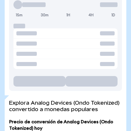
15m
30m
1H
4H
1D
Explora Analog Devices (Ondo Tokenized)
convertido a monedas populares
Precio de conversión de Analog Devices (Ondo
Tokenized) hoy