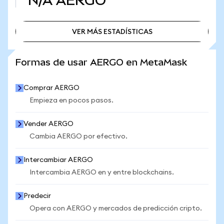
N/A
AERGO
VER MÁS ESTADÍSTICAS
VER MÁS ESTADÍSTICAS
Formas de usar AERGO en MetaMask
Comprar AERGO
Empieza en pocos pasos.
Vender AERGO
Cambia AERGO por efectivo.
Intercambiar AERGO
Intercambia AERGO en y entre blockchains.
Predecir
Opera con AERGO y mercados de predicción cripto.