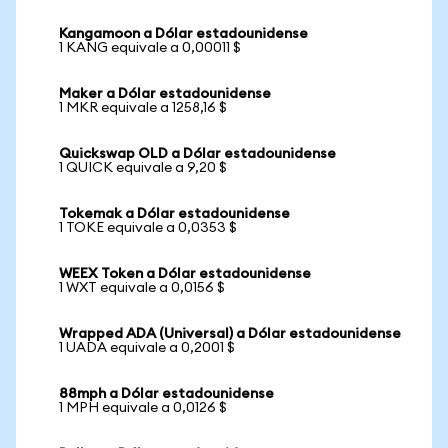
Kangamoon a Dólar estadounidense
1 KANG equivale a 0,00011 $
Maker a Dólar estadounidense
1 MKR equivale a 1258,16 $
Quickswap OLD a Dólar estadounidense
1 QUICK equivale a 9,20 $
Tokemak a Dólar estadounidense
1 TOKE equivale a 0,0353 $
WEEX Token a Dólar estadounidense
1 WXT equivale a 0,0156 $
Wrapped ADA (Universal) a Dólar estadounidense
1 UADA equivale a 0,2001 $
88mph a Dólar estadounidense
1 MPH equivale a 0,0126 $