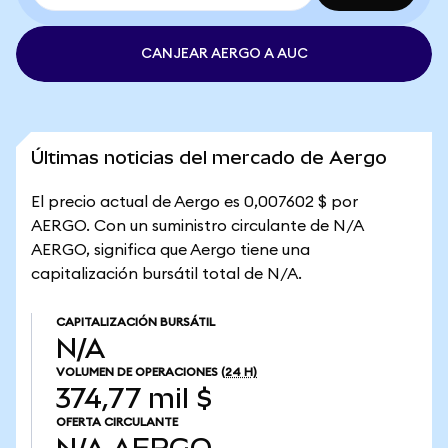
CANJEAR AERGO A AUC
Últimas noticias del mercado de Aergo
El precio actual de Aergo es 0,007602 $ por
AERGO. Con un suministro circulante de N/A
AERGO, significa que Aergo tiene una
capitalización bursátil total de N/A.
CAPITALIZACIÓN BURSÁTIL
N/A
VOLUMEN DE OPERACIONES
(24 H)
374,77 mil $
OFERTA CIRCULANTE