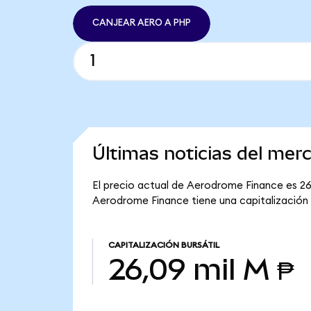
CANJEAR AERO A PHP
Últimas noticias del me
El precio actual de Aerodrome Finance es 26
Aerodrome Finance tiene una capitalización b
CAPITALIZACIÓN BURSÁTIL
26,09 mil M ₱