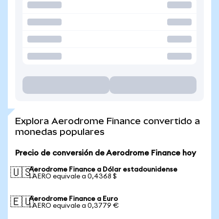
Explora Aerodrome Finance convertido a
monedas populares
Precio de conversión de Aerodrome Finance hoy
Aerodrome Finance a Dólar estadounidense
🇺🇸
1 AERO equivale a 0,4368 $
Aerodrome Finance a Euro
🇪🇺
1 AERO equivale a 0,3779 €