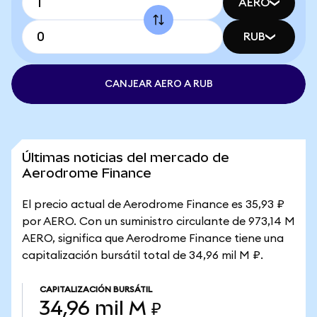
AERO
RUB
CANJEAR AERO A RUB
Últimas noticias del mercado de
Aerodrome Finance
El precio actual de Aerodrome Finance es 35,93 ₽
por AERO. Con un suministro circulante de 973,14 M
AERO, significa que Aerodrome Finance tiene una
capitalización bursátil total de 34,96 mil M ₽.
CAPITALIZACIÓN BURSÁTIL
34,96 mil M ₽