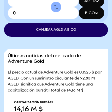
AGLD
BICO
CANJEAR AGLD A BICO
Últimas noticias del mercado de
Adventure Gold
El precio actual de Adventure Gold es 0,1525 $ por
AGLD. Con un suministro circulante de 92,83 M
AGLD, significa que Adventure Gold tiene una
capitalización bursátil total de 14,16 M $.
CAPITALIZACIÓN BURSÁTIL
14,16 M $