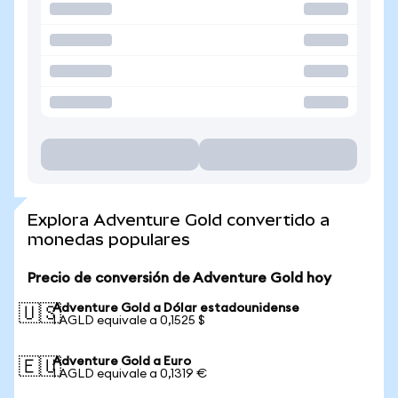
Explora Adventure Gold convertido a
monedas populares
Precio de conversión de Adventure Gold hoy
Adventure Gold a Dólar estadounidense
🇺🇸
1 AGLD equivale a 0,1525 $
Adventure Gold a Euro
🇪🇺
1 AGLD equivale a 0,1319 €