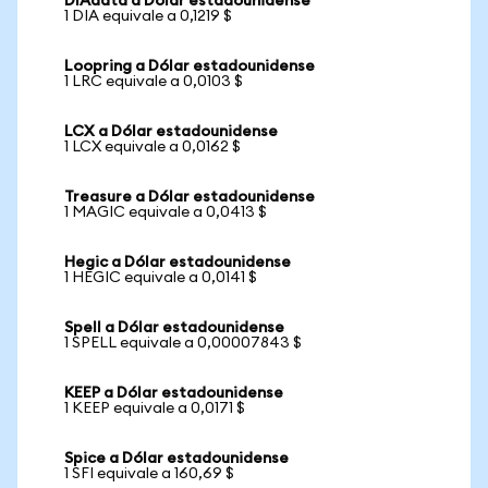
DIAdata a Dólar estadounidense
1 DIA equivale a 0,1219 $
Loopring a Dólar estadounidense
1 LRC equivale a 0,0103 $
LCX a Dólar estadounidense
1 LCX equivale a 0,0162 $
Treasure a Dólar estadounidense
1 MAGIC equivale a 0,0413 $
Hegic a Dólar estadounidense
1 HEGIC equivale a 0,0141 $
Spell a Dólar estadounidense
1 SPELL equivale a 0,00007843 $
KEEP a Dólar estadounidense
1 KEEP equivale a 0,0171 $
Spice a Dólar estadounidense
1 SFI equivale a 160,69 $