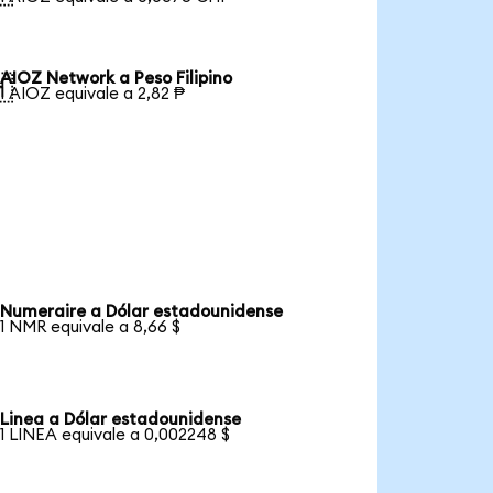
AIOZ Network a Peso Filipino

1 AIOZ equivale a 2,82 ₱
Numeraire a Dólar estadounidense
1 NMR equivale a 8,66 $
Linea a Dólar estadounidense
1 LINEA equivale a 0,002248 $