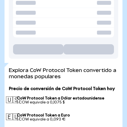
Explora CoW Protocol Token convertido a
monedas populares
Precio de conversión de CoW Protocol Token hoy
CoW Protocol Token a Dólar estadounidense
🇺🇸
1 COW equivale a 0,1075 $
CoW Protocol Token a Euro
🇪🇺
1 COW equivale a 0,093 €