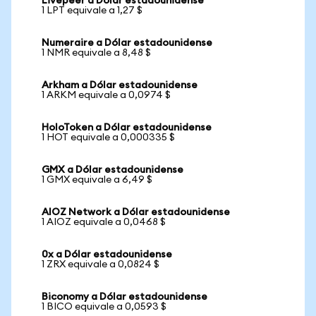
Livepeer a Dólar estadounidense
1 LPT equivale a 1,27 $
Numeraire a Dólar estadounidense
1 NMR equivale a 8,48 $
Arkham a Dólar estadounidense
1 ARKM equivale a 0,0974 $
HoloToken a Dólar estadounidense
1 HOT equivale a 0,000335 $
GMX a Dólar estadounidense
1 GMX equivale a 6,49 $
AIOZ Network a Dólar estadounidense
1 AIOZ equivale a 0,0468 $
0x a Dólar estadounidense
1 ZRX equivale a 0,0824 $
Biconomy a Dólar estadounidense
1 BICO equivale a 0,0593 $