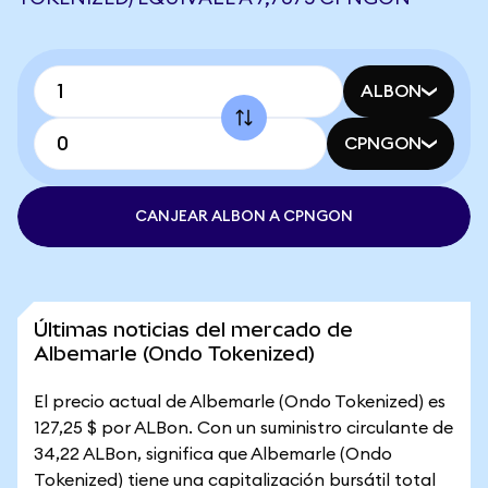
ALBON
CPNGON
CANJEAR ALBON A CPNGON
Últimas noticias del mercado de
Albemarle (Ondo Tokenized)
El precio actual de Albemarle (Ondo Tokenized) es
127,25 $ por ALBon. Con un suministro circulante de
34,22 ALBon, significa que Albemarle (Ondo
Tokenized) tiene una capitalización bursátil total