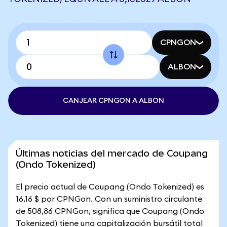
CPNGON
ALBON
CANJEAR CPNGON A ALBON
Últimas noticias del mercado de Coupang
(Ondo Tokenized)
El precio actual de Coupang (Ondo Tokenized) es
16,16 $ por CPNGon. Con un suministro circulante
de 508,86 CPNGon, significa que Coupang (Ondo
Tokenized) tiene una capitalización bursátil total